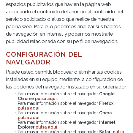
espacios publicitarios que hay en la página web,
adecuando el contenido del anuncio al contenido del
servicio solicitado o al uso que realice de nuestra
página web. Para ello podemos analizar sus hábitos
de navegación en Internet y podemos mostrarle
publicidad relacionada con su perfil de navegación.
CONFIGURACIÓN DEL
NAVEGADOR
Puede usted permitir, bloquear o eliminar las cookies
instaladas en su equipo mediante la configuración de
las opciones del navegador instalado en su ordenador.
Para más información sobre el navegador
Google
Chrome
pulsa aquí.
Para más información sobre el navegador
Firefox
pulsa aquí.
Para más información sobre el navegador
Opera
pulsa aquí.
Para más información sobre el navegador
Internet
Explorer
pulsa aquí.
Para más información sobre el navegador
Safari
pulsa