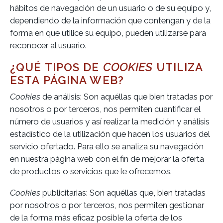
hábitos de navegación de un usuario o de su equipo y,
dependiendo de la información que contengan y de la
forma en que utilice su equipo, pueden utilizarse para
reconocer al usuario.
¿QUÉ TIPOS DE
COOKIES
UTILIZA
ESTA PÁGINA WEB?
Cookies
de análisis: Son aquéllas que bien tratadas por
nosotros o por terceros, nos permiten cuantificar el
número de usuarios y así realizar la medición y análisis
estadístico de la utilización que hacen los usuarios del
servicio ofertado. Para ello se analiza su navegación
en nuestra página web con el fin de mejorar la oferta
de productos o servicios que le ofrecemos.
Cookies
publicitarias: Son aquéllas que, bien tratadas
por nosotros o por terceros, nos permiten gestionar
de la forma más eficaz posible la oferta de los