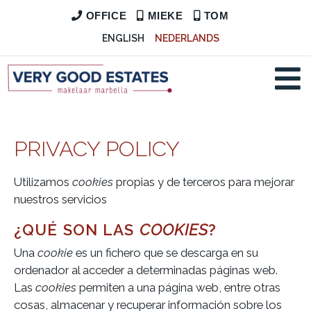
OFFICE
MIEKE
TOM
ENGLISH
NEDERLANDS
PRIVACY POLICY
Utilizamos
cookies
propias y de terceros para mejorar
nuestros servicios
¿QUÉ SON LAS
COOKIES
?
Una
cookie
es un fichero que se descarga en su
ordenador al acceder a determinadas páginas web.
Las
cookies
permiten a una página web, entre otras
cosas, almacenar y recuperar información sobre los